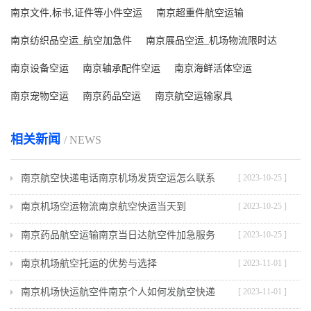
南京文件,标书,证件等小件空运
南京超重件航空运输
南京纺织品空运_航空加急件
南京展品空运_机场物流限时达
南京设备空运
南京轴承配件空运
南京海鲜活体空运
南京宠物空运
南京药品空运
南京航空运输家具
相关新闻
/ NEWS
南京航空快递电话南京机场发货空运怎么联系
[ 2023-10-25 ]
南京机场空运物流南京航空快运当天到
[ 2023-10-25 ]
南京药品航空运输南京当日达航空件加急服务
[ 2023-10-25 ]
南京机场航空托运的优势与选择
[ 2023-11-01 ]
南京机场快运航空件南京个人如何发航空快递
[ 2023-11-01 ]