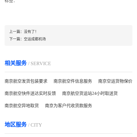
标签：
上一篇：
没有了！
下一篇：
空运成都机场
相关服务
/ SERVICE
南京航空发货包装要求
南京航空件信息服务
南京空运货物保价
南京航空快件送达实时反馈
南京航空货运站24小时取送货
南京航空异地取货
南京为客户代收货款服务
地区服务
/ CITY