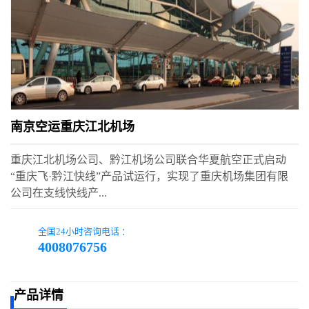
南京空运重庆江北机场
重庆江北机场公司、黔江机场公司联合华夏航空正式启动
“重庆飞·黔江快线”产品试运行，实现了重庆机场集团有限
公司在支线快线产...
全国24小时咨询电话 ：
4008076756
产品详情