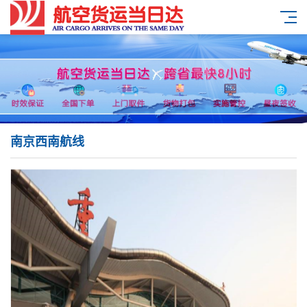
南京西南航线