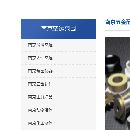
南京五金
南京空运范围
南京资料空运
南京大件空运
南京精密仪器
南京五金配件
南京生鲜冻品
南京动物活体
南京化工液体