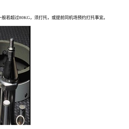
般若超过80KG，须打托，或提前同机场预约打托事宜。