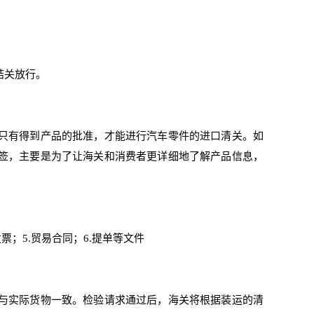
结关放行。
只有得到产品的批准，才能进行汽车零件的进口清关。如
签，主要是为了让海关和消费者更详细地了解产品信息，
发票；5.贸易合同；6.提单等文件
与实际货物一致。检验请求通过后，海关将根据装运的清