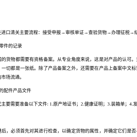
件
进口清关主要流程：接受申报→审核单证→查验货物→办理征税→
车零件的记录
国的货物都需要有资格备案。从专业角度来说，这是对产品的认可。
，一切都是一张纸。除了产品备案之外，还需要在产品上备案中文标
内市场流通。
应的配件产品文件
主要需要准备以下文件: 1.原产地证书；2.健康证明；3.装箱单；4.
关
港后，必须首先对其进行检查，以确定货物的属性，并确定它们是否