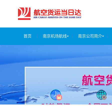
首页
南京机场航线
南京公司简介