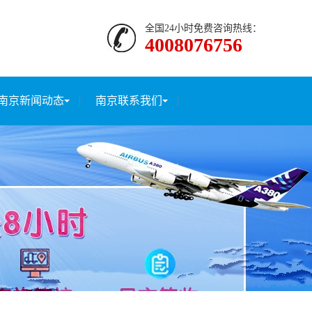
全国24小时免费咨询热线：
4008076756
南京新闻动态
南京联系我们