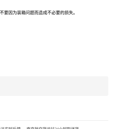
，不要因为装箱问题而造成不必要的损失。