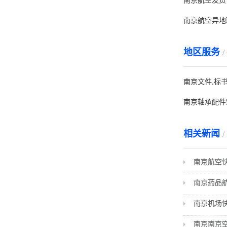
南京航空发货
南京航空异地
地区服务
/
南京文件,标
南京轴承配件
相关新闻
/
南京航空
南京药品
南京机场
南京南京