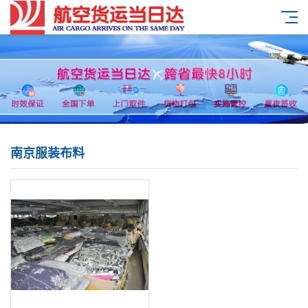
南京服装布料