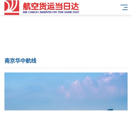
南京华中航线