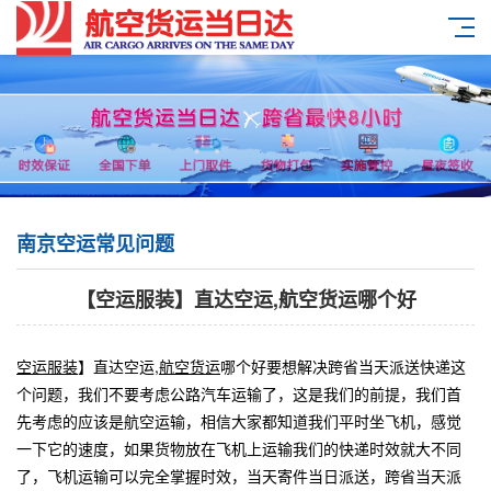
南京空运常见问题
【空运服装】直达空运,航空货运哪个好
空运服装
】直达空运,
航空货运
哪个好要想解决跨省当天派送快递这
个问题，我们不要考虑公路汽车运输了，这是我们的前提，我们首
先考虑的应该是航空运输，相信大家都知道我们平时坐飞机，感觉
一下它的速度，如果货物放在飞机上运输我们的快递时效就大不同
了，飞机运输可以完全掌握时效，当天寄件当日派送，跨省当天派