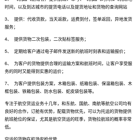
时间，以及到达城市的提货电话以及提货地址和货物的查询网站
3、 提供：代收货款，当天返款，运费到付，签单返回，异地发货
服务；
4、 提供货物二次包装，二次贴标签服务；
5、 定期给客户通过电子邮件发送新的航班时刻表和运输报价；
6、 为客户的货物提供合理的运输方案和航班时间，让客户享受服
务的同时又能得到实惠的运价；
7、 为客户提供包装方案，木箱包装、纸箱包装、保温箱包装、木
框包装、铁箱包装、防水包装、蛇皮袋包装等。
专注于航空货运业务十几年，和东航、国航、南航等航空公司均有
良好的合作，订舱有优势，配载货物优先，可以为托运的货物提供
航班舱位的保证，尤其是航空货运的旺季，货物拉航班的概率非常
低。
空运的货物在机场安检优势