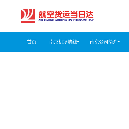
首页
南京机场航线
南京公司简介