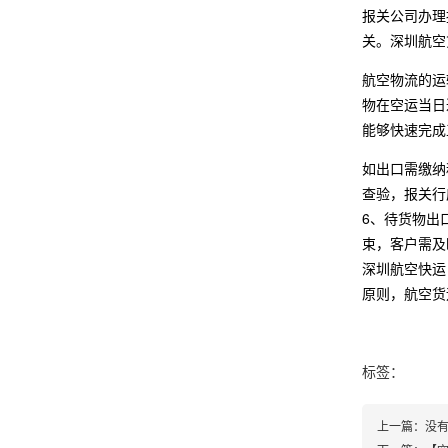
报关公司办理
关。深圳航空
航空物流的运
物在空运当日
能够快速完成
如出口需缴纳
查验，报关行
6、待货物出
束，客户需及
深圳航空快运
原则，航空货
标签：
上一篇：
没