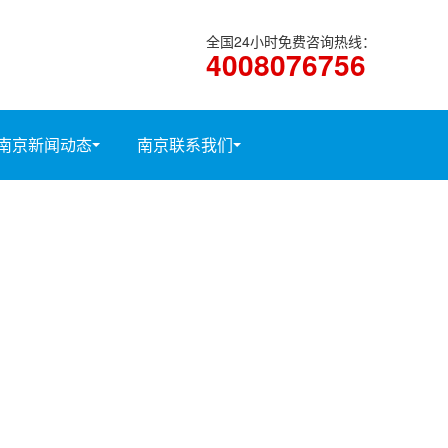
全国24小时免费咨询热线：
4008076756
南京新闻动态
南京联系我们